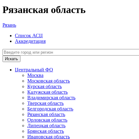
Рязанская область
Рязань
Список АСЦ
Аккредитация
Искать
Центральный ФО
Москва
Московская область
Курская область
Калужская область
Владимирская область
Тверская область
Белгородская область
Рязанская область
Орловская область
Липецкая область
Брянская область
Ивановская область