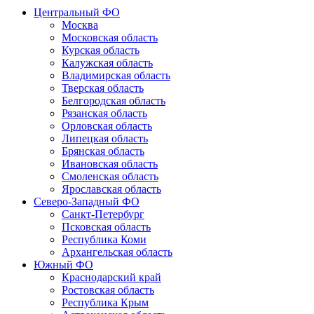
Центральный ФО
Москва
Московская область
Курская область
Калужская область
Владимирская область
Тверская область
Белгородская область
Рязанская область
Орловская область
Липецкая область
Брянская область
Ивановская область
Смоленская область
Ярославская область
Северо-Западный ФО
Санкт-Петербург
Псковская область
Республика Коми
Архангельская область
Южный ФО
Краснодарский край
Ростовская область
Республика Крым