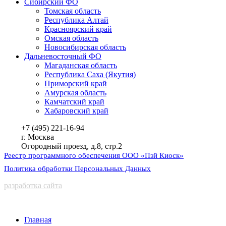
Сибирский ФО
Томская область
Республика Алтай
Красноярский край
Омская область
Новосибирская область
Дальневосточный ФО
Магаданская область
Республика Саха (Якутия)
Приморский край
Амурская область
Камчатский край
Хабаровский край
+7 (495) 221-16-94
г. Москва
Огородный проезд, д.8, стр.2
Реестр программного обеспечения ООО «Пэй Киоск»
Политика обработки Персональных Данных
разработка сайта
Главная