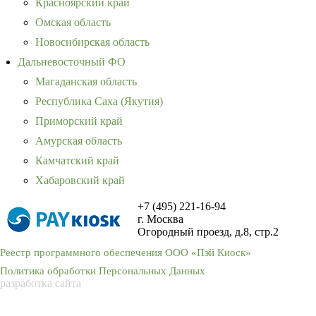
Красноярский край
Омская область
Новосибирская область
Дальневосточный ФО
Магаданская область
Республика Саха (Якутия)
Приморский край
Амурская область
Камчатский край
Хабаровский край
+7 (495) 221-16-94
г. Москва
Огородный проезд, д.8, стр.2
Реестр программного обеспечения ООО «Пэй Киоск»
Политика обработки Персональных Данных
разработка сайта