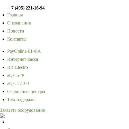
+7 (495) 221-16-94
Главная
О компании
Новости
Контакты
PayOnline-01-ФА
Интернет-касса
RR-Electro
aQsi 5-Ф
aQsi T7100
Сервисные центры
Техподдержка
Заказать оборудование