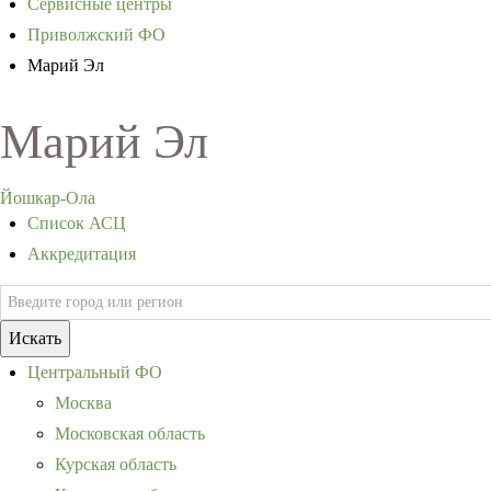
Сервисные центры
Приволжский ФО
Марий Эл
Марий Эл
Йошкар-Ола
Список АСЦ
Аккредитация
Искать
Центральный ФО
Москва
Московская область
Курская область