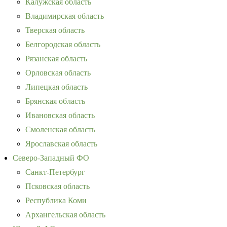
Калужская область
Владимирская область
Тверская область
Белгородская область
Рязанская область
Орловская область
Липецкая область
Брянская область
Ивановская область
Смоленская область
Ярославская область
Северо-Западный ФО
Санкт-Петербург
Псковская область
Республика Коми
Архангельская область