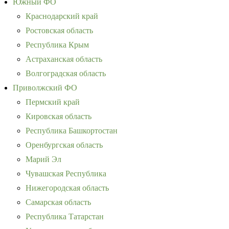
Южный ФО
Краснодарский край
Ростовская область
Республика Крым
Астраханская область
Волгоградская область
Приволжский ФО
Пермский край
Кировская область
Республика Башкортостан
Оренбургская область
Марий Эл
Чувашская Республика
Нижегородская область
Самарская область
Республика Татарстан