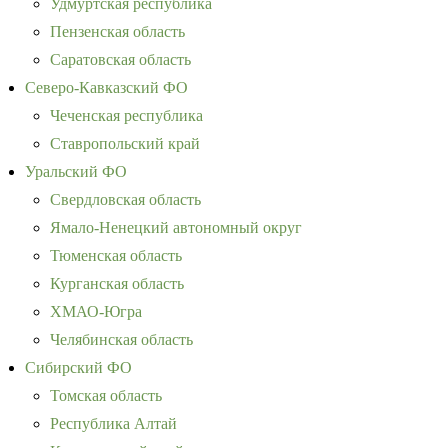
Удмуртская республика
Пензенская область
Саратовская область
Северо-Кавказский ФО
Чеченская республика
Ставропольский край
Уральский ФО
Свердловская область
Ямало-Ненецкий автономный округ
Тюменская область
Курганская область
ХМАО-Югра
Челябинская область
Сибирский ФО
Томская область
Республика Алтай