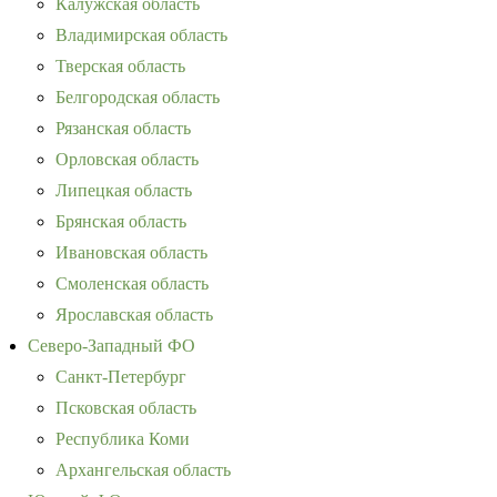
Калужская область
Владимирская область
Тверская область
Белгородская область
Рязанская область
Орловская область
Липецкая область
Брянская область
Ивановская область
Смоленская область
Ярославская область
Северо-Западный ФО
Санкт-Петербург
Псковская область
Республика Коми
Архангельская область