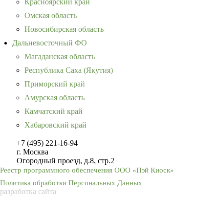
Красноярский край
Омская область
Новосибирская область
Дальневосточный ФО
Магаданская область
Республика Саха (Якутия)
Приморский край
Амурская область
Камчатский край
Хабаровский край
+7 (495) 221-16-94
г. Москва
Огородный проезд, д.8, стр.2
Реестр программного обеспечения ООО «Пэй Киоск»
Политика обработки Персональных Данных
разработка сайта