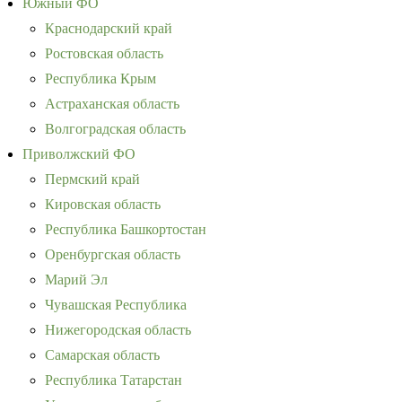
Южный ФО
Краснодарский край
Ростовская область
Республика Крым
Астраханская область
Волгоградская область
Приволжский ФО
Пермский край
Кировская область
Республика Башкортостан
Оренбургская область
Марий Эл
Чувашская Республика
Нижегородская область
Самарская область
Республика Татарстан