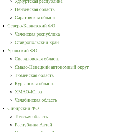
Удмуртская республика
Пензенская область
Саратовская область
Северо-Кавказский ФО
Чеченская республика
Ставропольский край
Уральский ФО
Свердловская область
Ямало-Ненецкий автономный округ
Тюменская область
Курганская область
ХМАО-Югра
Челябинская область
Сибирский ФО
Томская область
Республика Алтай