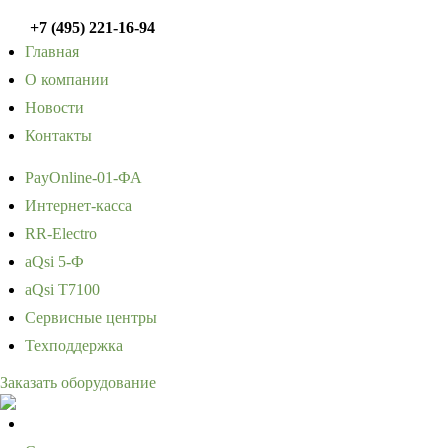
+7 (495) 221-16-94
Главная
О компании
Новости
Контакты
PayOnline-01-ФА
Интернет-касса
RR-Electro
aQsi 5-Ф
aQsi T7100
Сервисные центры
Техподдержка
Заказать оборудование