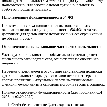
новой функциональности может быть недоступна конечному
пользователю. Для работы с новой функциональностью
требуется продлить подписку.
Использование функциональности 54-ФЗ
По истечении срока подписки вся имеющаяся на дату
окончания подписки функциональность «54-ФЗ» остаётся
доступной для дальнейшего использования без ограничений
по объёму и сроку.
Ограничение на использование части функциональности
Часть функциональности, не обязательной с точки зрения
фискального законодательства, отключается по окончанию
подписки.
Перечень отключаемой в отсутствие действующей подписки
функциональности варьируется в зависимости от версии
сборки прошивки. Актуальный перечень отключаемых
функций можно найти в описании истории версии прошивок.
Пример отключаемой функциональности (для прошивки C.4
2653 от 02.09.2025):
Отчёт без гашения не будет содержать никакой