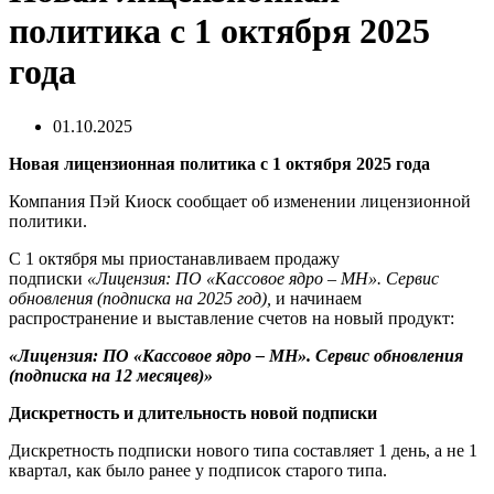
политика с 1 октября 2025
года
01.10.2025
Новая лицензионная политика с 1 октября 2025 года
Компания Пэй Киоск сообщает об изменении лицензионной
политики.
С 1 октября мы приостанавливаем продажу
подписки
«Лицензия: ПО «Кассовое ядро – МН». Сервис
обновления (подписка на 2025 год),
и начинаем
распространение и выставление счетов на новый продукт:
«Лицензия: ПО «Кассовое ядро – МН». Сервис обновления
(подписка на 12 месяцев)»
Дискретность и длительность новой подписки
Дискретность подписки нового типа составляет 1 день, а не 1
квартал, как было ранее у подписок старого типа.