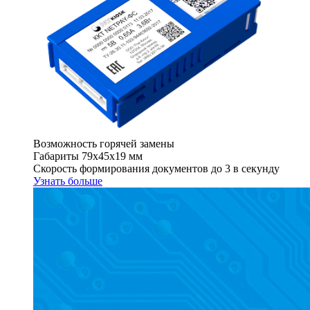
Возможность горячей замены
Габариты 79х45х19 мм
Скорость формирования документов до 3 в секунду
Узнать больше