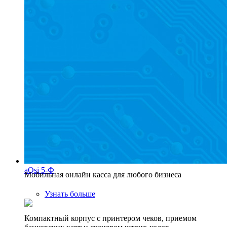
aQsi 5-Ф
Мобильная онлайн касса для любого бизнеса
Узнать больше
Компактный корпус с принтером чеков, приемом