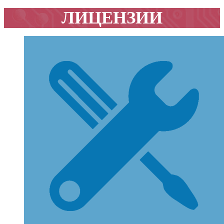
ЛИЦЕНЗИИ