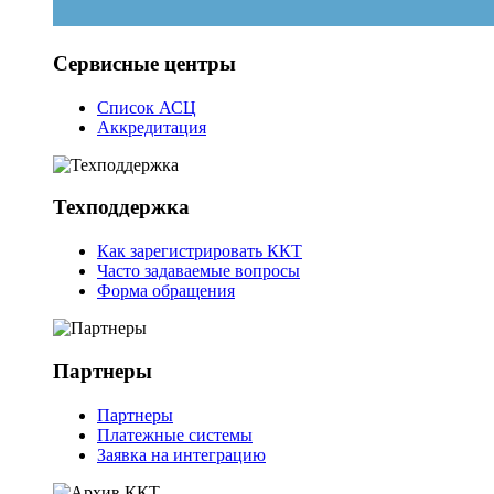
Сервисные центры
Список АСЦ
Аккредитация
Техподдержка
Как зарегистрировать ККТ
Часто задаваемые вопросы
Форма обращения
Партнеры
Партнеры
Платежные системы
Заявка на интеграцию